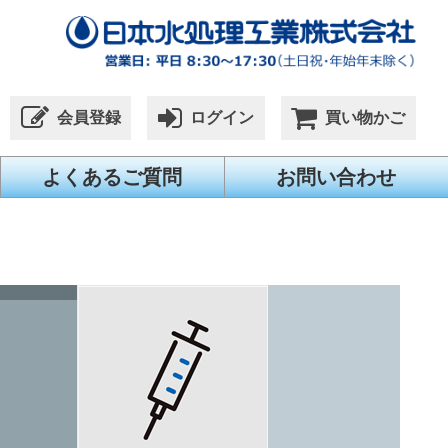
会員登録
ログイン
買い物かご
よくあるご質問
お問い合わせ