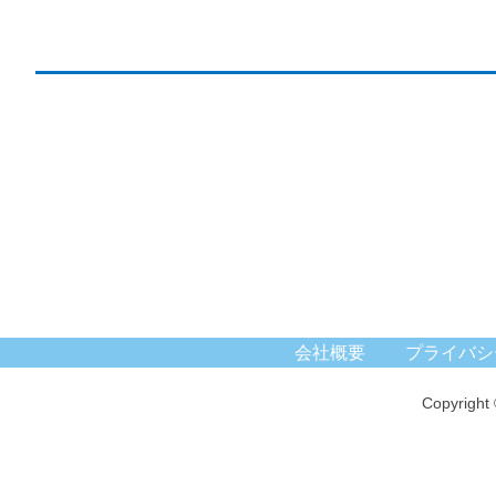
会社概要
プライバシ
Copyright