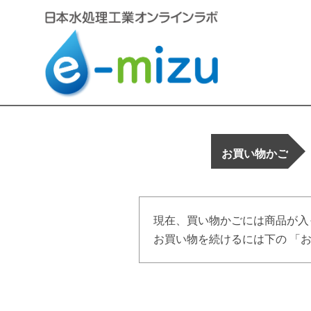
お買い物かご
現在、買い物かごには商品が入
お買い物を続けるには下の 「