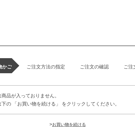
物かご
ご注文方法の指定
ご注文の確認
ご注
は商品が入っておりません。
下の 「お買い物を続ける」 をクリックしてください。
>