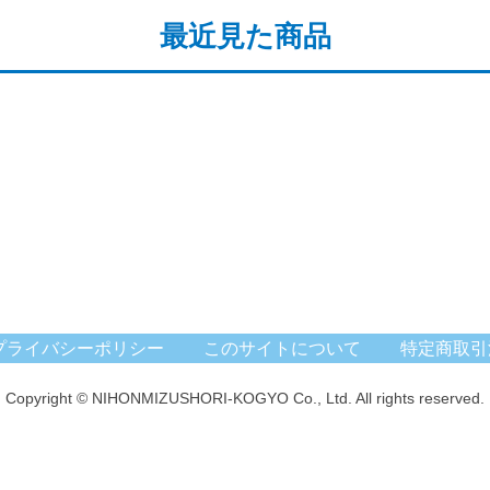
最近見た商品
プライバシーポリシー
このサイトについて
特定商取引
Copyright © NIHONMIZUSHORI-KOGYO Co., Ltd. All rights reserved.