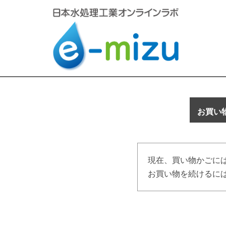
お買い
現在、買い物かごに
お買い物を続けるには