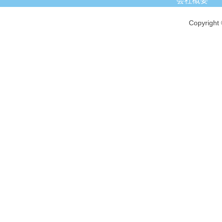
会社概要
Copyright